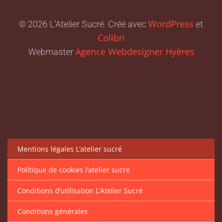
WordPress
© 2026 L'Atelier Sucré. Créé avec
et
Colibri
Agence Webdesigner Hyères
Webmaster
Mentions légales L’atelier sucré
Politique de cookies l’atelier sucre
Conditions d’utilisation L’Atelier Sucré
Conditions générales