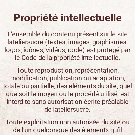
Propriété intellectuelle
L’ensemble du contenu présent sur le site
lateliersucre (textes, images, graphismes,
logos, icônes, vidéos, code) est protégé par
le Code de la propriété intellectuelle.
Toute reproduction, représentation,
modification, publication ou adaptation,
totale ou partielle, des éléments du site, quel
que soit le moyen ou le procédé utilisé, est
interdite sans autorisation écrite préalable
de
lateliersucre
.
Toute exploitation non autorisée du site ou
de l’un quelconque des éléments qu’il