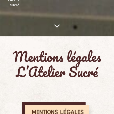
sucré
Mentions légales
L’Atelier Sucré