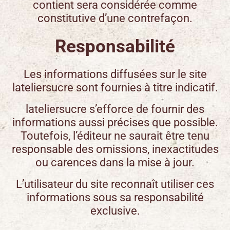
contient sera considérée comme
constitutive d’une contrefaçon.
Responsabilité
Les informations diffusées sur le site
lateliersucre sont fournies à titre indicatif.
lateliersucre
s’efforce de fournir des
informations aussi précises que possible.
Toutefois, l’éditeur ne saurait être tenu
responsable des omissions, inexactitudes
ou carences dans la mise à jour.
L’utilisateur du site reconnaît utiliser ces
informations sous sa responsabilité
exclusive.