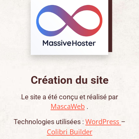
Création du site
Le site a été conçu et réalisé par
MascaWeb
.
WordPress
Technologies utilisées :
–
Colibri Builder