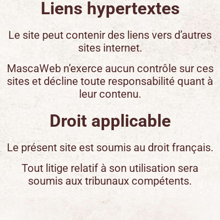
Liens hypertextes
Le site peut contenir des liens vers d’autres
sites internet.
MascaWeb n’exerce aucun contrôle sur ces
sites et décline toute responsabilité quant à
leur contenu.
Droit applicable
Le présent site est soumis au droit français.
Tout litige relatif à son utilisation sera
soumis aux tribunaux compétents.