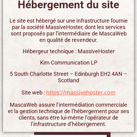
Hébergement du site
Le site est hébergé sur une infrastructure fournie
par la société MassiveHoster, dont les services
sont proposés par l’intermédiaire de MascaWeb
en qualité de revendeur.
Hébergeur technique : MassiveHoster
Kim Communication LP
5 South Charlotte Street – Edinburgh EH2 4AN –
Scotland
https://massivehoster.com
Site web :
MascaWeb assure l’intermédiation commerciale
et la gestion technique de l’hébergement pour ses
clients, sans être lui-même l’opérateur de
l’infrastructure d’hébergement.