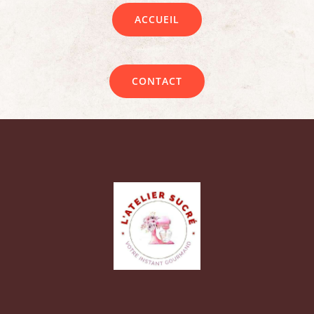
ACCUEIL
CONTACT