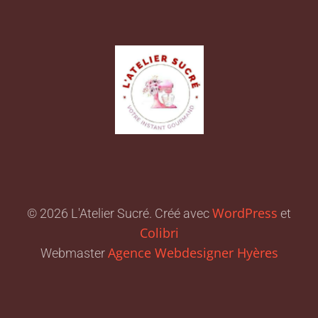
WordPress
© 2026 L'Atelier Sucré. Créé avec
et
Colibri
Agence Webdesigner Hyères
Webmaster