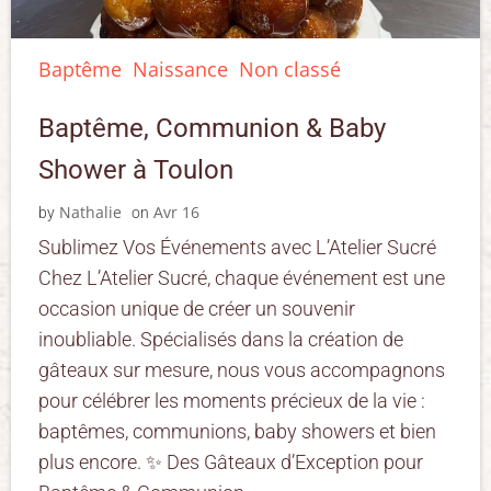
Baptême
Naissance
Non classé
Baptême, Communion & Baby
Shower à Toulon
Nathalie
Avr 16
by
on
Sublimez Vos Événements avec L’Atelier Sucré
Chez L’Atelier Sucré, chaque événement est une
occasion unique de créer un souvenir
inoubliable. Spécialisés dans la création de
gâteaux sur mesure, nous vous accompagnons
pour célébrer les moments précieux de la vie :
baptêmes, communions, baby showers et bien
plus encore. ✨ Des Gâteaux d’Exception pour