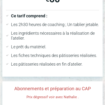
Ce tarif comprend :
Les 2h30 heures de coaching ; Un tablier jetable.
Les ingrédients nécessaires à la réalisation de
l’atelier.
Le prêt du matériel.
Les fiches techniques des pâtisseries réalisées.
Les pâtisseries réalisées en fin d’atelier.
Abonnements et préparation au CAP
Prix dégressif voir avec Nathalie .