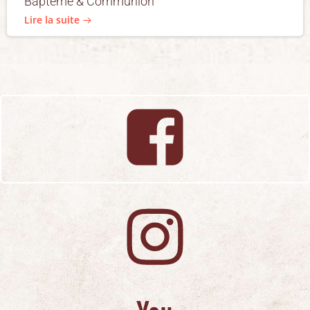
Baptême & Communion
Lire la suite