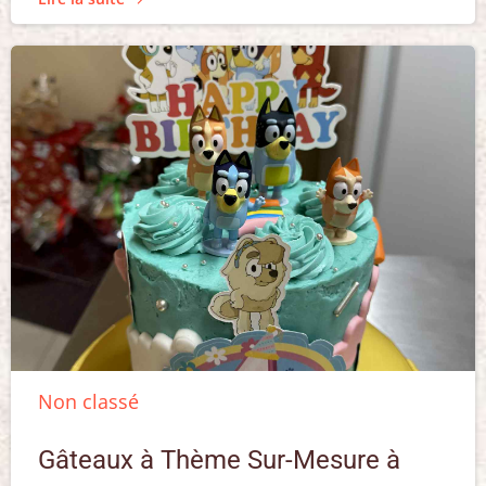
Non classé
Gâteaux à Thème Sur-Mesure à