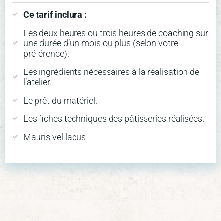
Ce tarif inclura :
Les deux heures ou trois heures de coaching sur
une durée d’un mois ou plus (selon votre
préférence).
Les ingrédients nécessaires à la réalisation de
l’atelier.
Le prêt du matériel.
Les fiches techniques des pâtisseries réalisées.
Mauris vel lacus