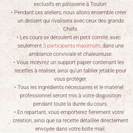
exclusifs en pâtisserie à Toulon.
Pendant ces ateliers, nous allons ensemble créer
un dessert qui rivalisera avec ceux des grands
Chefs.
Les cours se déroulent en petit comité, avec
seulement
3 participants
maximum
, dans une
ambiance conviviale et chaleureuse.
Vous recevrez un support papier contenant les
recettes à réaliser, ainsi qu’un tablier jetable pour
vous protéger.
Tous les ingrédients nécessaires et le matériel
professionnel seront mis à votre disposition
pendant toute la durée du cours.
En repartant, vous emporterez fièrement votre
création, ainsi que sa recette détaillée directement
envoyée dans votre boîte mail.