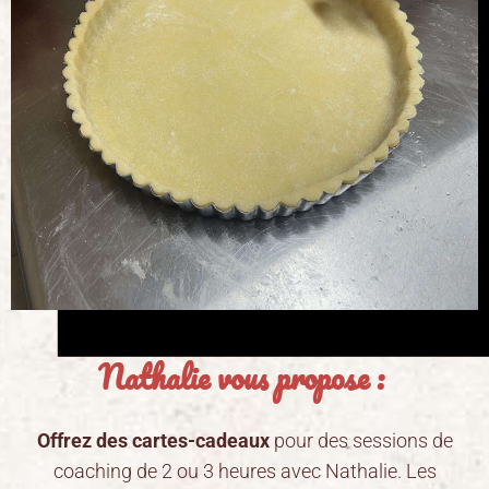
Nathalie vous propose :
Offrez des cartes-cadeaux
pour des sessions de
coaching de 2 ou 3 heures avec Nathalie. Les