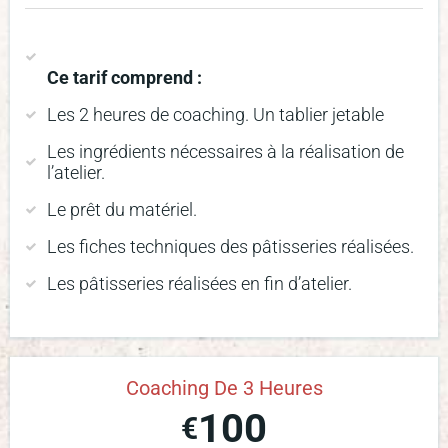
Ce tarif comprend :
Les 2 heures de coaching. Un tablier jetable
Les ingrédients nécessaires à la réalisation de
l’atelier.
Le prêt du matériel.
Les fiches techniques des pâtisseries réalisées.
Les pâtisseries réalisées en fin d’atelier.
Coaching De 3 Heures
100
€