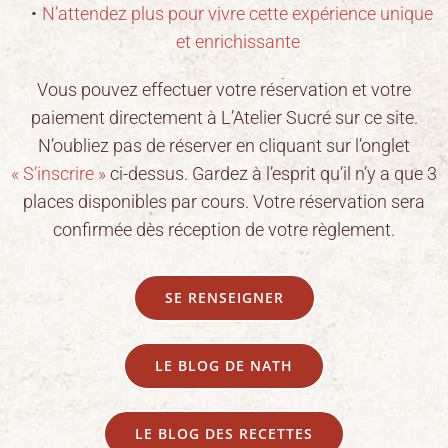
N’attendez plus pour vivre cette expérience unique
et enrichissante
Vous pouvez effectuer votre réservation et votre
paiement directement à L’Atelier Sucré sur ce site.
N’oubliez pas de réserver en cliquant sur l’onglet
« S’inscrire »
ci-dessus. Gardez à l’esprit qu’il n’y a que 3
places disponibles par cours. Votre réservation sera
confirmée dès réception de votre règlement.
SE RENSEIGNER
LE BLOG DE NATH
LE BLOG DES RECETTES