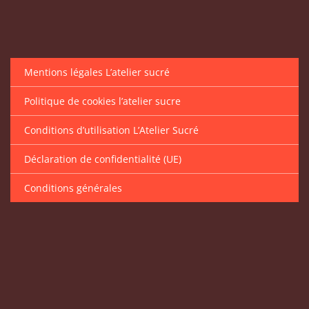
Mentions légales L’atelier sucré
Politique de cookies l’atelier sucre
Conditions d’utilisation L’Atelier Sucré
Déclaration de confidentialité (UE)
Conditions générales