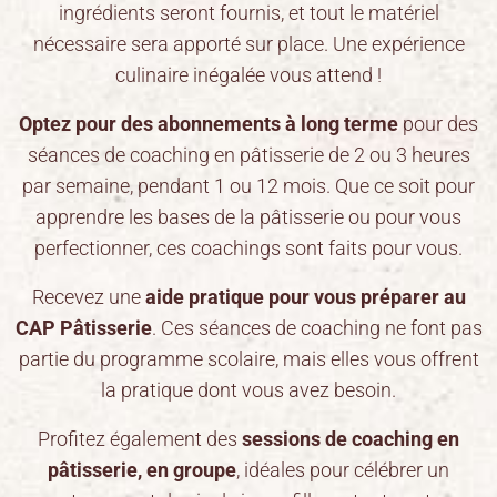
ingrédients seront fournis, et tout le matériel
nécessaire sera apporté sur place. Une expérience
culinaire inégalée vous attend !
Optez pour des abonnements à long terme
pour des
séances de coaching en pâtisserie de 2 ou 3 heures
par semaine, pendant 1 ou 12 mois. Que ce soit pour
apprendre les bases de la pâtisserie ou pour vous
perfectionner, ces coachings sont faits pour vous.
Recevez une
aide pratique pour vous préparer au
CAP Pâtisserie
. Ces séances de coaching ne font pas
partie du programme scolaire, mais elles vous offrent
la pratique dont vous avez besoin.
Profitez également des
sessions de coaching en
pâtisserie, en groupe
, idéales pour célébrer un