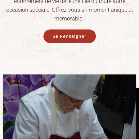
enterrement de vie de jeune fille ou toute autre
occasion spéciale. Offrez-vous un moment unique et
mémorable !
Se Renseigner