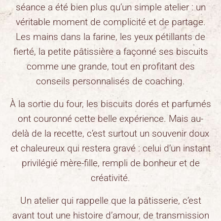
séance a été bien plus qu’un simple atelier : un
véritable moment de complicité et de partage.
Les mains dans la farine, les yeux pétillants de
fierté, la petite pâtissière a façonné ses biscuits
comme une grande, tout en profitant des
conseils personnalisés de coaching.
À la sortie du four, les biscuits dorés et parfumés
ont couronné cette belle expérience. Mais au-
delà de la recette, c’est surtout un souvenir doux
et chaleureux qui restera gravé : celui d’un instant
privilégié mère-fille, rempli de bonheur et de
créativité.
Un atelier qui rappelle que la pâtisserie, c’est
avant tout une histoire d’amour, de transmission