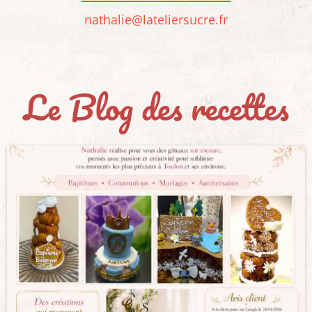
nathalie@lateliersucre.fr
Le Blog des recettes