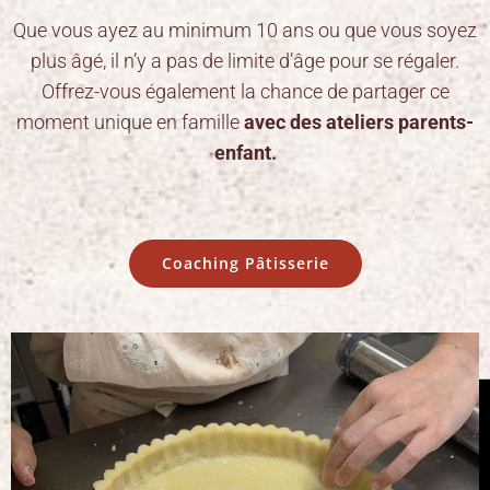
Que vous ayez au minimum 10 ans ou que vous soyez
plus âgé, il n’y a pas de limite d’âge pour se régaler.
Offrez-vous également la chance de partager ce
moment unique en famille
avec des ateliers parents-
enfant.
Coaching Pâtisserie