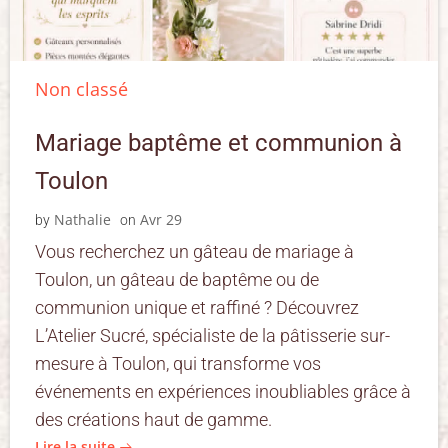
Non classé
Mariage baptême et communion à
Toulon
Nathalie
Avr 29
by
on
Vous recherchez un gâteau de mariage à
Toulon, un gâteau de baptême ou de
communion unique et raffiné ? Découvrez
L’Atelier Sucré, spécialiste de la pâtisserie sur-
mesure à Toulon, qui transforme vos
événements en expériences inoubliables grâce à
des créations haut de gamme.
Lire la suite