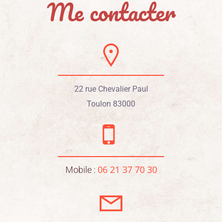
Me contacter
22 rue Chevalier Paul
Toulon 83000
06 21 37 70 30
Mobile :