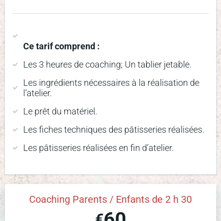
Ce tarif comprend :
Les 3 heures de coaching; Un tablier jetable.
Les ingrédients nécessaires à la réalisation de
l’atelier.
Le prêt du matériel.
Les fiches techniques des pâtisseries réalisées.
Les pâtisseries réalisées en fin d’atelier.
Coaching Parents / Enfants de 2 h 30
60
€